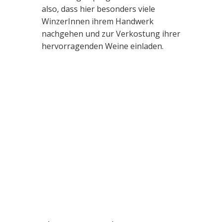
also, dass hier besonders viele
WinzerInnen ihrem Handwerk
nachgehen und zur Verkostung ihrer
hervorragenden Weine einladen.