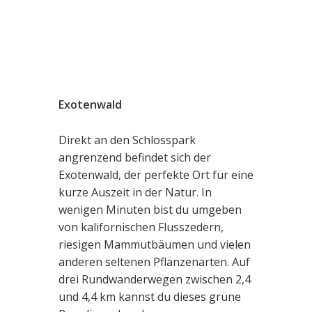
Exotenwald
Direkt an den Schlosspark
angrenzend befindet sich der
Exotenwald, der perfekte Ort für eine
kurze Auszeit in der Natur. In
wenigen Minuten bist du umgeben
von kalifornischen Flusszedern,
riesigen Mammutbäumen und vielen
anderen seltenen Pflanzenarten. Auf
drei Rundwanderwegen zwischen 2,4
und 4,4 km kannst du dieses grüne