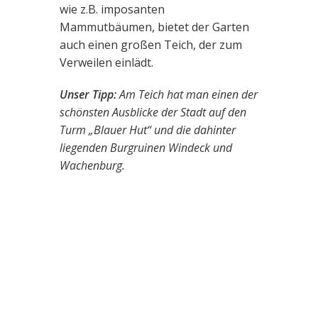
wie z.B. imposanten
Mammutbäumen, bietet der Garten
auch einen großen Teich, der zum
Verweilen einlädt.
Unser Tipp:
Am Teich hat man einen der
schönsten Ausblicke der Stadt auf den
Turm „Blauer Hut“ und die dahinter
liegenden Burgruinen Windeck und
Wachenburg.