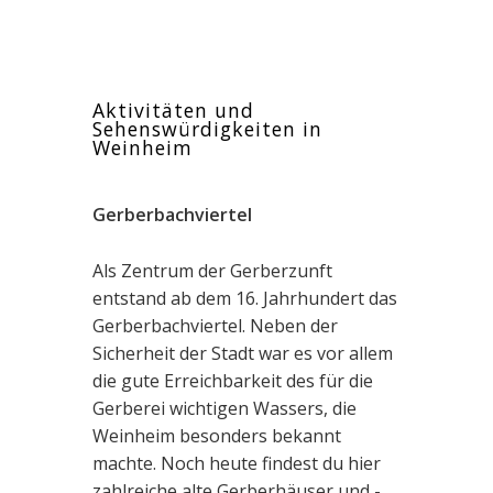
Aktivitäten und
Sehenswürdigkeiten in
Weinheim
Gerberbachviertel
Als Zentrum der Gerberzunft
entstand ab dem 16. Jahrhundert das
Gerberbachviertel. Neben der
Sicherheit der Stadt war es vor allem
die gute Erreichbarkeit des für die
Gerberei wichtigen Wassers, die
Weinheim besonders bekannt
machte. Noch heute findest du hier
zahlreiche alte Gerberhäuser und -