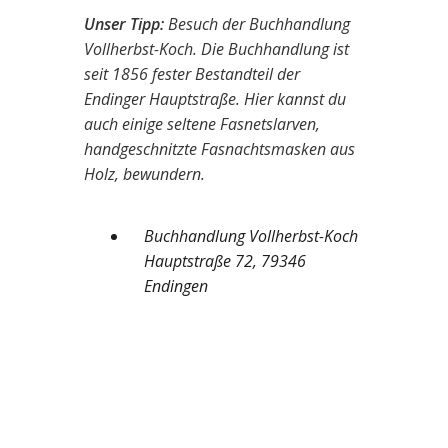
Unser Tipp:
Besuch der Buchhandlung
Vollherbst-Koch. Die Buchhandlung ist
seit 1856 fester Bestandteil der
Endinger Hauptstraße. Hier kannst du
auch einige seltene Fasnetslarven,
handgeschnitzte Fasnachtsmasken aus
Holz, bewundern.
Buchhandlung Vollherbst-Koch
Hauptstraße 72, 79346
Endingen