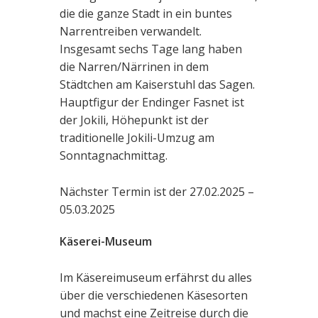
die die ganze Stadt in ein buntes
Narrentreiben verwandelt.
Insgesamt sechs Tage lang haben
die Narren/Närrinen in dem
Städtchen am Kaiserstuhl das Sagen.
Hauptfigur der Endinger Fasnet ist
der Jokili, Höhepunkt ist der
traditionelle Jokili-Umzug am
Sonntagnachmittag.
Nächster Termin ist der 27.02.2025 –
05.03.2025
Käserei-Museum
Im Käsereimuseum erfährst du alles
über die verschiedenen Käsesorten
und machst eine Zeitreise durch die