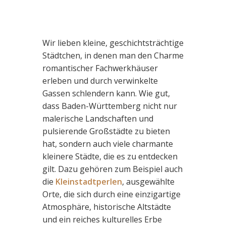
Wir lieben kleine, geschichtsträchtige
Städtchen, in denen man den Charme
romantischer Fachwerkhäuser
erleben und durch verwinkelte
Gassen schlendern kann. Wie gut,
dass Baden-Württemberg nicht nur
malerische Landschaften und
pulsierende Großstädte zu bieten
hat, sondern auch viele charmante
kleinere Städte, die es zu entdecken
gilt. Dazu gehören zum Beispiel auch
die
Kleinstadtperlen
, ausgewählte
Orte, die sich durch eine einzigartige
Atmosphäre, historische Altstädte
und ein reiches kulturelles Erbe