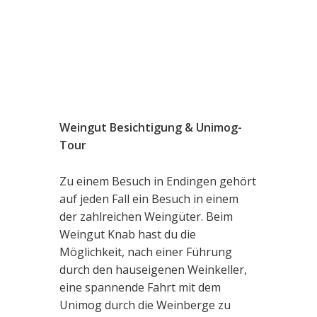
Weingut Besichtigung & Unimog-
Tour
Zu einem Besuch in Endingen gehört
auf jeden Fall ein Besuch in einem
der zahlreichen Weingüter. Beim
Weingut Knab hast du die
Möglichkeit, nach einer Führung
durch den hauseigenen Weinkeller,
eine spannende Fahrt mit dem
Unimog durch die Weinberge zu