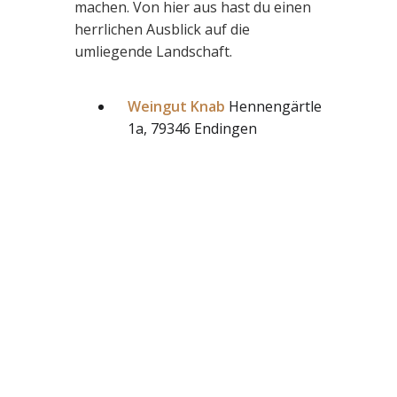
machen. Von hier aus hast du einen
herrlichen Ausblick auf die
umliegende Landschaft.
Weingut Knab
Hennengärtle
1a, 79346 Endingen