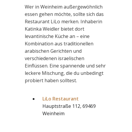
Wer in Weinheim außergewöhnlich
essen gehen möchte, sollte sich das
Restaurant LiLo merken. Inhaberin
Katinka Weidler bietet dort
levantinische Küche an – eine
Kombination aus traditionellen
arabischen Gerichten und
verschiedenen israelischen
Einflüssen. Eine spannende und sehr
leckere Mischung, die du unbedingt
probiert haben solltest.
LiLo Restaurant
Hauptstraße 112, 69469
Weinheim