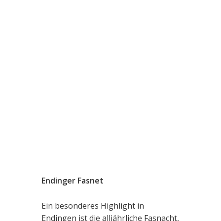
Endinger Fasnet
Ein besonderes Highlight in
Endingen ist die alljährliche Fasnacht,