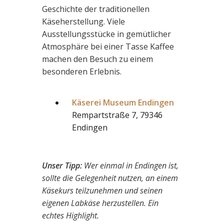
Geschichte der traditionellen
Käseherstellung. Viele
Ausstellungsstücke in gemütlicher
Atmosphäre bei einer Tasse Kaffee
machen den Besuch zu einem
besonderen Erlebnis.
Käserei Museum Endingen
Rempartstraße 7, 79346
Endingen
Unser Tipp:
Wer einmal in Endingen ist,
sollte die Gelegenheit nutzen, an einem
Käsekurs teilzunehmen und seinen
eigenen Labkäse herzustellen. Ein
echtes Highlight.