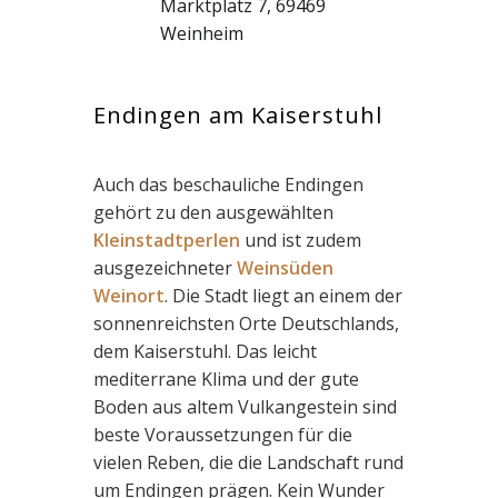
Marktplatz 7, 69469
Weinheim
Endingen am Kaiserstuhl
Auch das beschauliche Endingen
gehört zu den ausgewählten
Kleinstadtperlen
und ist zudem
ausgezeichneter
Weinsüden
Weinort
. Die Stadt liegt an einem der
sonnenreichsten Orte Deutschlands,
dem Kaiserstuhl. Das leicht
mediterrane Klima und der gute
Boden aus altem Vulkangestein sind
beste Voraussetzungen für die
vielen Reben, die die Landschaft rund
um Endingen prägen. Kein Wunder