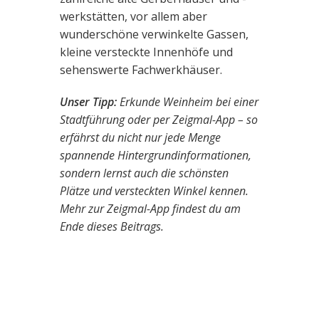
werkstätten, vor allem aber
wunderschöne verwinkelte Gassen,
kleine versteckte Innenhöfe und
sehenswerte Fachwerkhäuser.
Unser Tipp:
Erkunde Weinheim bei einer
Stadtführung oder per Zeigmal-App – so
erfährst du nicht nur jede Menge
spannende Hintergrundinformationen,
sondern lernst auch die schönsten
Plätze und versteckten Winkel kennen.
Mehr zur Zeigmal-App findest du am
Ende dieses Beitrags.