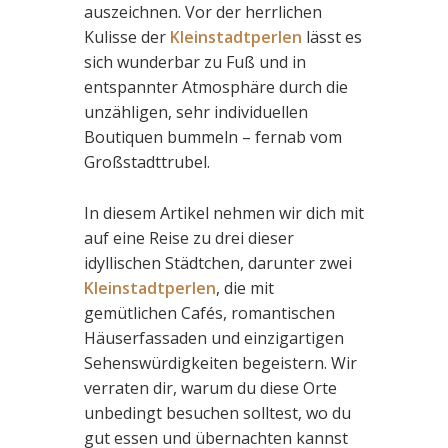
auszeichnen. Vor der herrlichen
Kulisse der
Kleinstadtperlen
lässt es
sich wunderbar zu Fuß und in
entspannter Atmosphäre durch die
unzähligen, sehr individuellen
Boutiquen bummeln – fernab vom
Großstadttrubel.
In diesem Artikel nehmen wir dich mit
auf eine Reise zu drei dieser
idyllischen Städtchen, darunter zwei
Kleinstadtperlen
, die mit
gemütlichen Cafés, romantischen
Häuserfassaden und einzigartigen
Sehenswürdigkeiten begeistern. Wir
verraten dir, warum du diese Orte
unbedingt besuchen solltest, wo du
gut essen und übernachten kannst