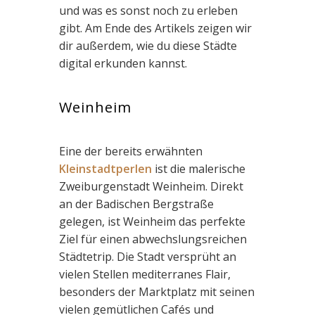
und was es sonst noch zu erleben
gibt. Am Ende des Artikels zeigen wir
dir außerdem, wie du diese Städte
digital erkunden kannst.
Weinheim
Eine der bereits erwähnten
Kleinstadtperlen
ist die malerische
Zweiburgenstadt Weinheim. Direkt
an der Badischen Bergstraße
gelegen, ist Weinheim das perfekte
Ziel für einen abwechslungsreichen
Städtetrip. Die Stadt versprüht an
vielen Stellen mediterranes Flair,
besonders der Marktplatz mit seinen
vielen gemütlichen Cafés und