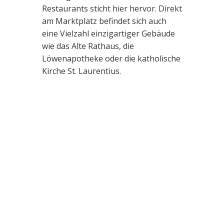
Restaurants sticht hier hervor. Direkt
am Marktplatz befindet sich auch
eine Vielzahl einzigartiger Gebäude
wie das Alte Rathaus, die
Löwenapotheke oder die katholische
Kirche St. Laurentius.