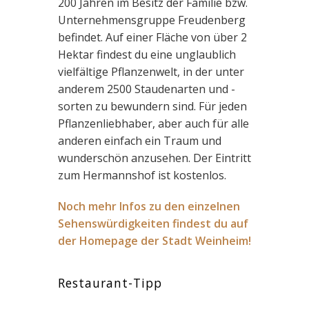
200 Jahren im Besitz der Familie bzw.
Unternehmensgruppe Freudenberg
befindet. Auf einer Fläche von über 2
Hektar findest du eine unglaublich
vielfältige Pflanzenwelt, in der unter
anderem 2500 Staudenarten und -
sorten zu bewundern sind. Für jeden
Pflanzenliebhaber, aber auch für alle
anderen einfach ein Traum und
wunderschön anzusehen. Der Eintritt
zum Hermannshof ist kostenlos.
Noch mehr Infos zu den einzelnen
Sehenswürdigkeiten findest du auf
der Homepage der Stadt Weinheim!
Restaurant-Tipp