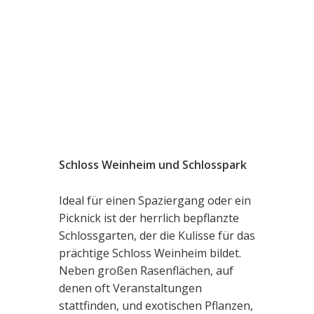
Schloss Weinheim und Schlosspark
Ideal für einen Spaziergang oder ein
Picknick ist der herrlich bepflanzte
Schlossgarten, der die Kulisse für das
prächtige Schloss Weinheim bildet.
Neben großen Rasenflächen, auf
denen oft Veranstaltungen
stattfinden, und exotischen Pflanzen,