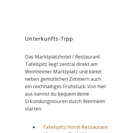
Unterkunfts-Tipp
Das Marktplatzhotel / Restaurant
Tafelspitz liegt zentral direkt am
Weinheimer Marktplatz und bietet
neben gemütlichen Zimmern auch
ein reichhaltiges Frühstück. Von hier
aus kannst du bequem deine
Erkundungstouren durch Weinheim
starten.
Tafelspitz Hotel Restaurant