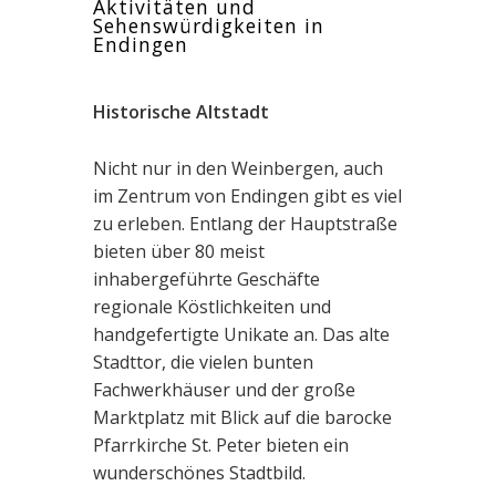
Aktivitäten und
Sehenswürdigkeiten in
Endingen
Historische Altstadt
Nicht nur in den Weinbergen, auch
im Zentrum von Endingen gibt es viel
zu erleben. Entlang der Hauptstraße
bieten über 80 meist
inhabergeführte Geschäfte
regionale Köstlichkeiten und
handgefertigte Unikate an. Das alte
Stadttor, die vielen bunten
Fachwerkhäuser und der große
Marktplatz mit Blick auf die barocke
Pfarrkirche St. Peter bieten ein
wunderschönes Stadtbild.