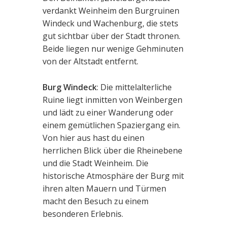
verdankt Weinheim den Burgruinen
Windeck und Wachenburg, die stets
gut sichtbar über der Stadt thronen.
Beide liegen nur wenige Gehminuten
von der Altstadt entfernt.
Burg Windeck
: Die mittelalterliche
Ruine liegt inmitten von Weinbergen
und lädt zu einer Wanderung oder
einem gemütlichen Spaziergang ein.
Von hier aus hast du einen
herrlichen Blick über die Rheinebene
und die Stadt Weinheim. Die
historische Atmosphäre der Burg mit
ihren alten Mauern und Türmen
macht den Besuch zu einem
besonderen Erlebnis.