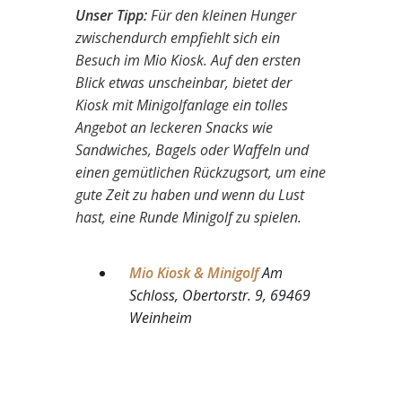
Unser Tipp:
Für den kleinen Hunger
zwischendurch empfiehlt sich ein
Besuch im Mio Kiosk. Auf den ersten
Blick etwas unscheinbar, bietet der
Kiosk mit Minigolfanlage ein tolles
Angebot an leckeren Snacks wie
Sandwiches, Bagels oder Waffeln und
einen gemütlichen Rückzugsort, um eine
gute Zeit zu haben und wenn du Lust
hast, eine Runde Minigolf zu spielen.
Mio Kiosk & Minigolf
Am
Schloss, Obertorstr. 9, 69469
Weinheim