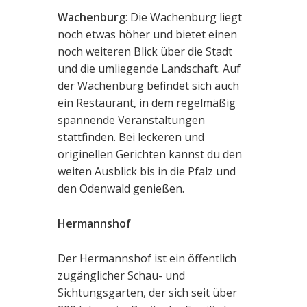
Wachenburg
: Die Wachenburg liegt
noch etwas höher und bietet einen
noch weiteren Blick über die Stadt
und die umliegende Landschaft. Auf
der Wachenburg befindet sich auch
ein Restaurant, in dem regelmäßig
spannende Veranstaltungen
stattfinden. Bei leckeren und
originellen Gerichten kannst du den
weiten Ausblick bis in die Pfalz und
den Odenwald genießen.
Hermannshof
Der Hermannshof ist ein öffentlich
zugänglicher Schau- und
Sichtungsgarten, der sich seit über