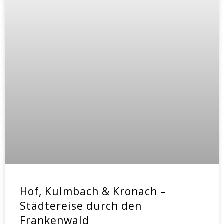
Hof, Kulmbach & Kronach –
Städtereise durch den
Frankenwald