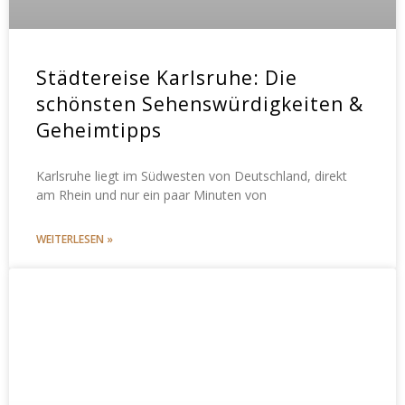
Städtereise Karlsruhe: Die
schönsten Sehenswürdigkeiten &
Geheimtipps
Karlsruhe liegt im Südwesten von Deutschland, direkt
am Rhein und nur ein paar Minuten von
WEITERLESEN »