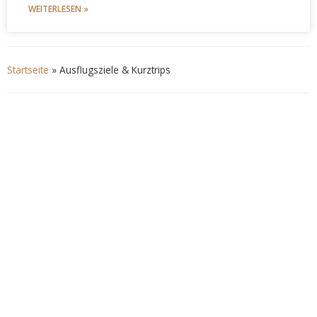
WEITERLESEN »
Startseite
»
Ausflugsziele & Kurztrips