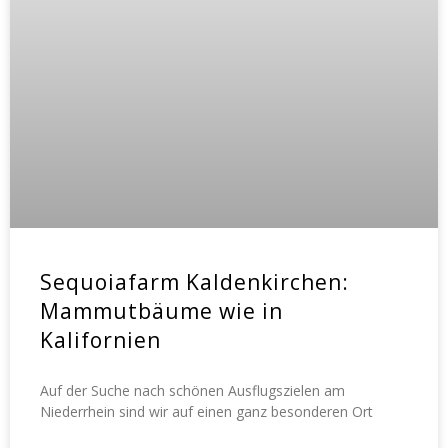
Sequoiafarm Kaldenkirchen:
Mammutbäume wie in
Kalifornien
Auf der Suche nach schönen Ausflugszielen am
Niederrhein sind wir auf einen ganz besonderen Ort