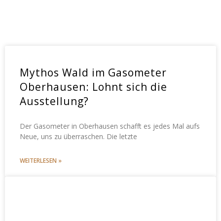
Mythos Wald im Gasometer
Oberhausen: Lohnt sich die
Ausstellung?
Der Gasometer in Oberhausen schafft es jedes Mal aufs
Neue, uns zu überraschen. Die letzte
WEITERLESEN »