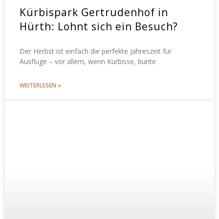
Kürbispark Gertrudenhof in
Hürth: Lohnt sich ein Besuch?
Der Herbst ist einfach die perfekte Jahreszeit für
Ausflüge – vor allem, wenn Kürbisse, bunte
WEITERLESEN »