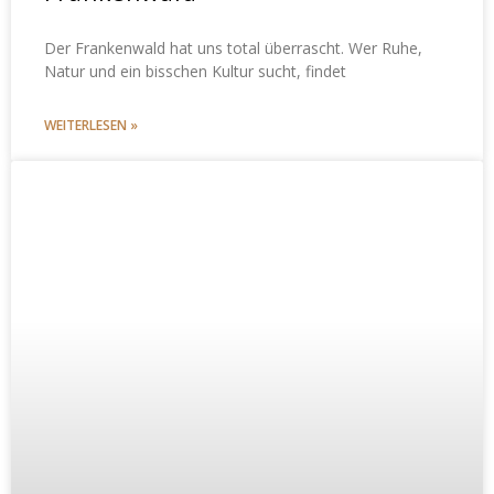
Der Frankenwald hat uns total überrascht. Wer Ruhe,
Natur und ein bisschen Kultur sucht, findet
WEITERLESEN »