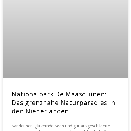
Nationalpark De Maasduinen:
Das grenznahe Naturparadies in
den Niederlanden
Sanddünen, glitzernde Seen und gut ausgeschilderte