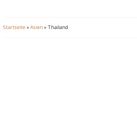
Startseite
»
Asien
»
Thailand