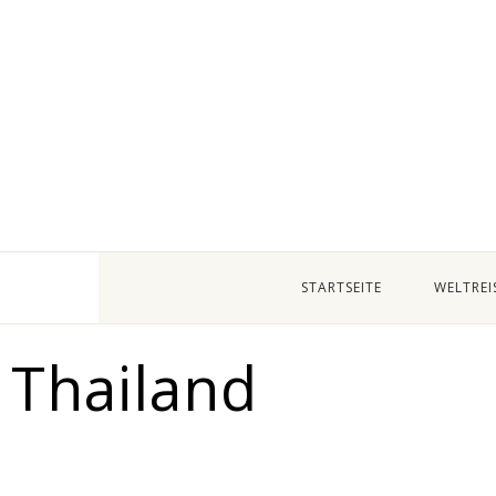
STARTSEITE
WELTREI
Thailand