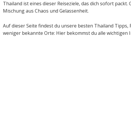
Thailand ist eines dieser Reiseziele, das dich sofort pack
Mischung aus Chaos und Gelassenheit.
Auf dieser Seite findest du unsere besten Thailand Tipps,
weniger bekannte Orte: Hier bekommst du alle wichtigen I