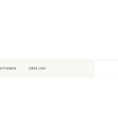
SETHEMEN
ÜBER UNS