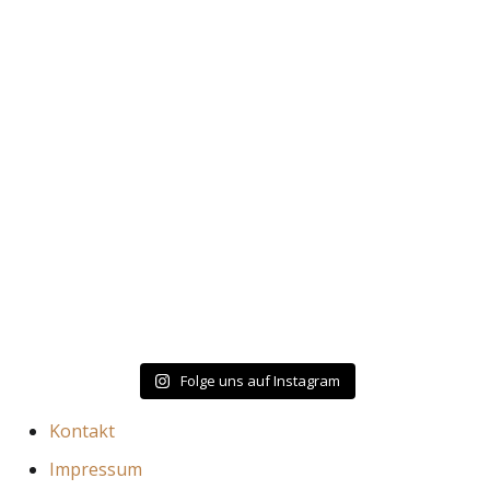
Folge uns auf Instagram
Kontakt
Impressum