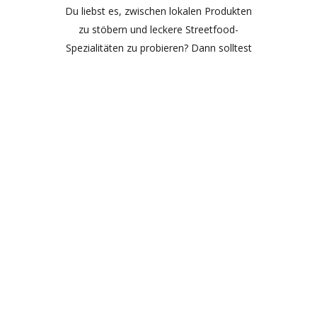
Du liebst es, zwischen lokalen Produkten
zu stöbern und leckere Streetfood-
Spezialitäten zu probieren? Dann solltest