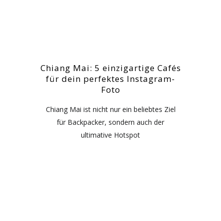
Chiang Mai: 5 einzigartige Cafés
für dein perfektes Instagram-
Foto
Chiang Mai ist nicht nur ein beliebtes Ziel
für Backpacker, sondern auch der
ultimative Hotspot