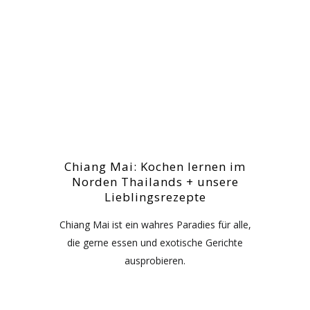
Chiang Mai: Kochen lernen im
Norden Thailands + unsere
Lieblingsrezepte
Chiang Mai ist ein wahres Paradies für alle,
die gerne essen und exotische Gerichte
ausprobieren.