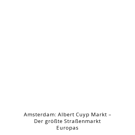
Amsterdam: Albert Cuyp Markt –
Der größte Straßenmarkt
Europas