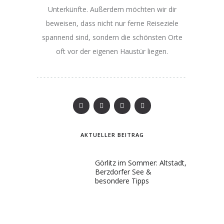
Unterkünfte. Außerdem möchten wir dir
beweisen, dass nicht nur ferne Reiseziele
spannend sind, sondern die schönsten Orte
oft vor der eigenen Haustür liegen.
AKTUELLER BEITRAG
Görlitz im Sommer: Altstadt,
Berzdorfer See &
besondere Tipps