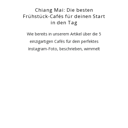
Chiang Mai: Die besten
Frühstück-Cafés für deinen Start
in den Tag
Wie bereits in unserem Artikel über die 5
einzigartigen Cafés für dein perfektes
Instagram-Foto, beschrieben, wimmelt