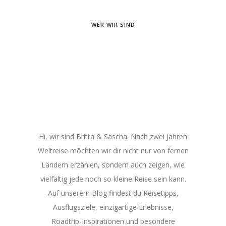
WER WIR SIND
Hi, wir sind Britta & Sascha. Nach zwei Jahren
Weltreise möchten wir dir nicht nur von fernen
Ländern erzählen, sondern auch zeigen, wie
vielfältig jede noch so kleine Reise sein kann.
Auf unserem Blog findest du Reisetipps,
Ausflugsziele, einzigartige Erlebnisse,
Roadtrip-Inspirationen und besondere